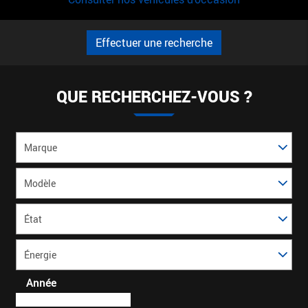
Effectuer une recherche
QUE RECHERCHEZ-VOUS ?
Marque
Modèle
*
État
Énergie
Année