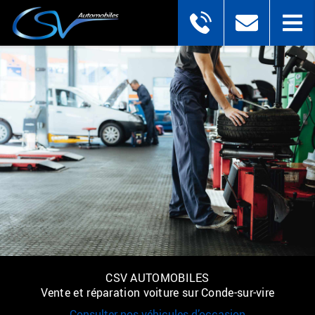
CSV AUTOMOBILES
Vente et réparation voiture sur Conde-sur-vire
Consulter nos véhicules d’occasion