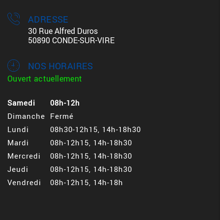
ADRESSE
30 Rue Alfred Duros
50890 CONDE-SUR-VIRE
NOS HORAIRES
Ouvert actuellement
Samedi
08h-12h
Dimanche
Fermé
Lundi
08h30-12h15, 14h-18h30
Mardi
08h-12h15, 14h-18h30
Mercredi
08h-12h15, 14h-18h30
Jeudi
08h-12h15, 14h-18h30
Vendredi
08h-12h15, 14h-18h