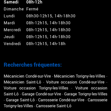
Samedi
08h-12h
Dimanche
Fermé
Lundi
08h30-12h15, 14h-18h30
Mardi
08h-12h15, 14h-18h30
Mercredi
08h-12h15, 14h-18h30
Jeudi
08h-12h15, 14h-18h30
Vendredi
08h-12h15, 14h-18h
Recherches fréquentes:
Mécanicien Condé-sur-Vire
Mécanicien Torigny-les-Villes
Mécanicien Saint-Lô
Voiture occasion Condé-sur-Vire
Voiture occasion Torigny-les-Villes
Voiture occasion
Saint-Lô
Garage Condé-sur-Vire
Garage Torigny-les-Villes
Garage Saint-Lô
Carrosserie Condé-sur-Vire
Carrosserie
Torigny-les-Villes
Carrosserie Saint-Lô