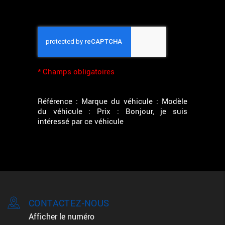
*
Champs obligatoires
Référence : Marque du véhicule : Modèle
du véhicule : Prix : Bonjour, je suis
intéressé par ce véhicule
CONTACTEZ-NOUS
Afficher le numéro