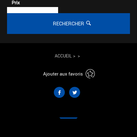
Prix
RECHERCHER
ACCUEIL
>
>
Ajouter aux favoris