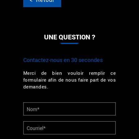
UNE QUESTION ?
Contactez-nous en 30 secondes
Merci de bien vouloir remplir ce
formulaire afin de nous faire part de vos
demandes.