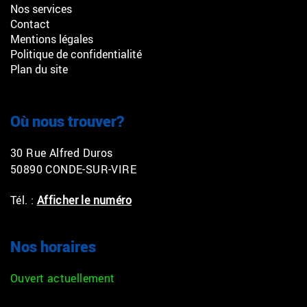
Nos services
Contact
Mentions légales
Politique de confidentialité
Plan du site
Où nous trouver?
30 Rue Alfred Duros
50890 CONDE-SUR-VIRE
Tél. :
Afficher le numéro
Nos horaires
Ouvert actuellement