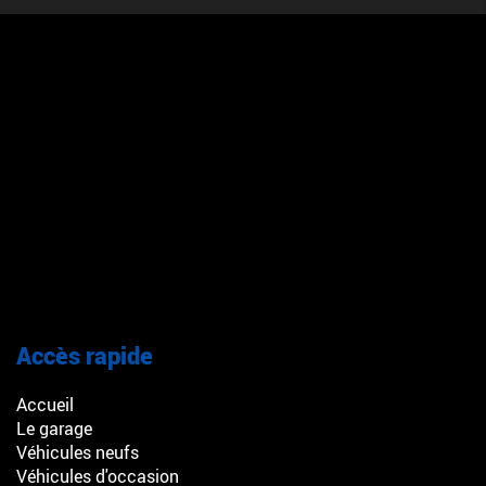
Accès rapide
Accueil
Le garage
Véhicules neufs
Véhicules d'occasion