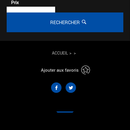
Prix
RECHERCHER
ACCUEIL
>
>
Ajouter aux favoris