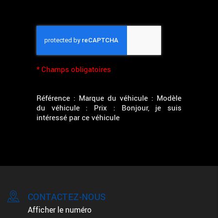
*
Champs obligatoires
Référence : Marque du véhicule : Modèle
du véhicule : Prix : Bonjour, je suis
intéressé par ce véhicule
CONTACTEZ-NOUS
Afficher le numéro