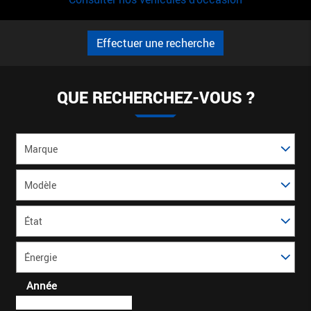
Effectuer une recherche
QUE RECHERCHEZ-VOUS ?
Marque
Modèle
*
État
Énergie
Année