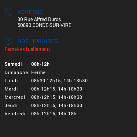
ADRESSE
30 Rue Alfred Duros
50890 CONDE-SUR-VIRE
NOS HORAIRES
Fermé actuellement
Samedi
08h-12h
Dimanche
Fermé
Lundi
08h30-12h15, 14h-18h30
Mardi
08h-12h15, 14h-18h30
Mercredi
08h-12h15, 14h-18h30
Jeudi
08h-12h15, 14h-18h30
Vendredi
08h-12h15, 14h-18h