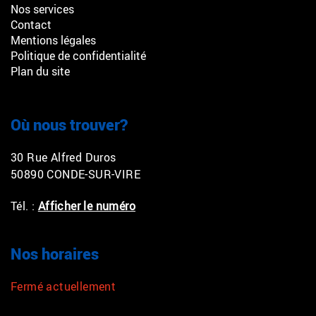
Nos services
Contact
Mentions légales
Politique de confidentialité
Plan du site
Où nous trouver?
30 Rue Alfred Duros
50890 CONDE-SUR-VIRE
Tél. :
Afficher le numéro
Nos horaires
Fermé actuellement