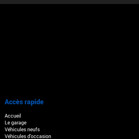
Accès rapide
Accueil
Le garage
Véhicules neufs
Véhicules d'occasion