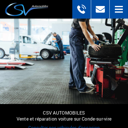
CSV AUTOMOBILES
Vente et réparation voiture sur Conde-sur-vire
Consulter nos véhicules d’occasion