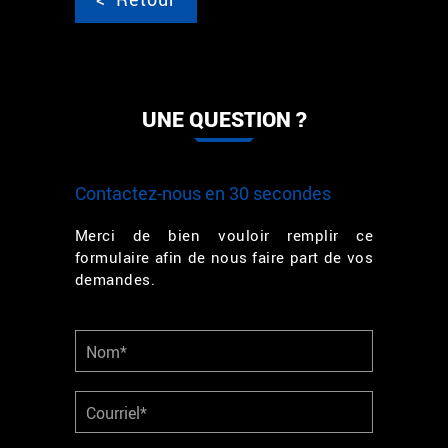
UNE QUESTION ?
Contactez-nous en 30 secondes
Merci de bien vouloir remplir ce
formulaire afin de nous faire part de vos
demandes.