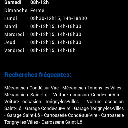
Samedi
08h-12h
Dimanche
Fermé
Lundi
08h30-12h15, 14h-18h30
Mardi
08h-12h15, 14h-18h30
Mercredi
08h-12h15, 14h-18h30
Jeudi
08h-12h15, 14h-18h30
Vendredi
08h-12h15, 14h-18h
Recherches fréquentes:
Mécanicien Condé-sur-Vire
Mécanicien Torigny-les-Villes
Mécanicien Saint-Lô
Voiture occasion Condé-sur-Vire
Voiture occasion Torigny-les-Villes
Voiture occasion
Saint-Lô
Garage Condé-sur-Vire
Garage Torigny-les-Villes
Garage Saint-Lô
Carrosserie Condé-sur-Vire
Carrosserie
Torigny-les-Villes
Carrosserie Saint-Lô