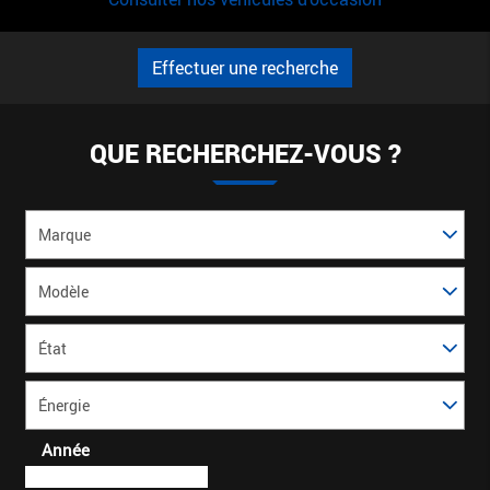
Effectuer une recherche
QUE RECHERCHEZ-VOUS ?
Marque
Modèle
*
État
Énergie
Année