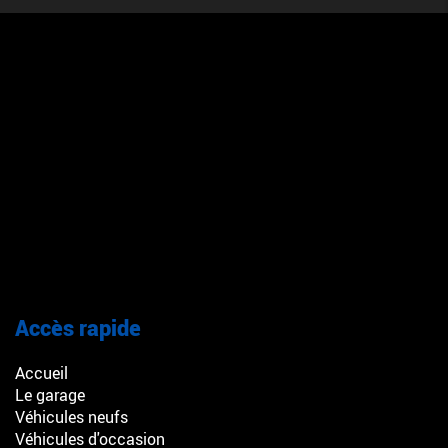
Accès rapide
Accueil
Le garage
Véhicules neufs
Véhicules d'occasion