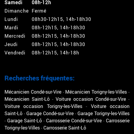
Samedi
08h-12h
Dimanche
Fermé
Lundi
08h30-12h15, 14h-18h30
Mardi
08h-12h15, 14h-18h30
Mercredi
08h-12h15, 14h-18h30
Jeudi
08h-12h15, 14h-18h30
Vendredi
08h-12h15, 14h-18h
Recherches fréquentes:
Mécanicien Condé-sur-Vire
Mécanicien Torigny-les-Villes
Mécanicien Saint-Lô
Voiture occasion Condé-sur-Vire
Voiture occasion Torigny-les-Villes
Voiture occasion
Saint-Lô
Garage Condé-sur-Vire
Garage Torigny-les-Villes
Garage Saint-Lô
Carrosserie Condé-sur-Vire
Carrosserie
Torigny-les-Villes
Carrosserie Saint-Lô