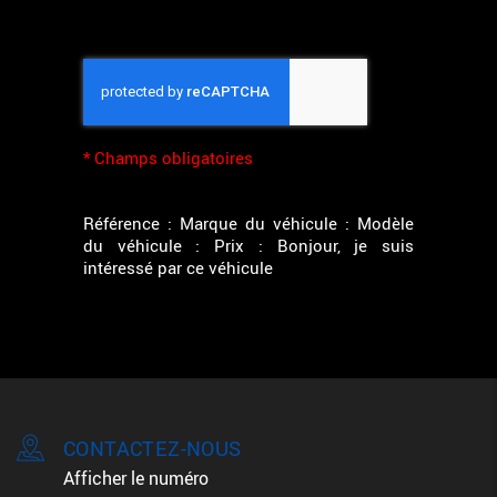
*
Champs obligatoires
Référence : Marque du véhicule : Modèle
du véhicule : Prix : Bonjour, je suis
intéressé par ce véhicule
CONTACTEZ-NOUS
Afficher le numéro