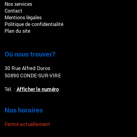
Nos services
Contact
Mentions légales
Politique de confidentialité
Plan du site
Où nous trouver?
30 Rue Alfred Duros
50890 CONDE-SUR-VIRE
Tél. :
Afficher le numéro
Nos horaires
Fermé actuellement