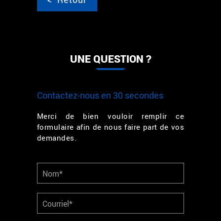
UNE QUESTION ?
Contactez-nous en 30 secondes
Merci de bien vouloir remplir ce
formulaire afin de nous faire part de vos
demandes.