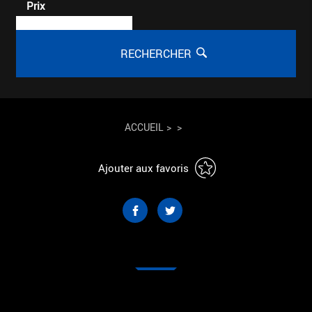
Prix
RECHERCHER
ACCUEIL
>
>
Ajouter aux favoris