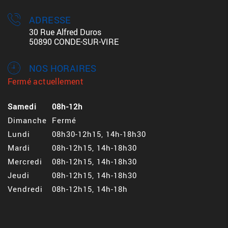
ADRESSE
30 Rue Alfred Duros
50890 CONDE-SUR-VIRE
NOS HORAIRES
Fermé actuellement
Samedi
08h-12h
Dimanche
Fermé
Lundi
08h30-12h15, 14h-18h30
Mardi
08h-12h15, 14h-18h30
Mercredi
08h-12h15, 14h-18h30
Jeudi
08h-12h15, 14h-18h30
Vendredi
08h-12h15, 14h-18h