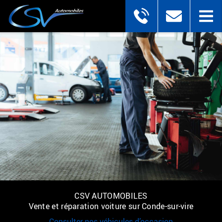
CSV AUTOMOBILES
Vente et réparation voiture sur Conde-sur-vire
Consulter nos véhicules d’occasion