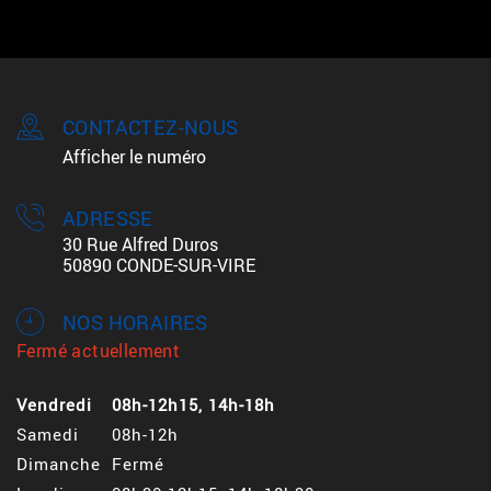
CONTACTEZ-NOUS
Afficher le numéro
ADRESSE
30 Rue Alfred Duros
50890 CONDE-SUR-VIRE
NOS HORAIRES
Fermé actuellement
Vendredi
08h-12h15, 14h-18h
Samedi
08h-12h
Dimanche
Fermé