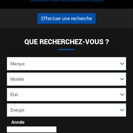
Effectuer une recherche
QUE RECHERCHEZ-VOUS ?
Marque
Modèle
*
État
Énergie
Année