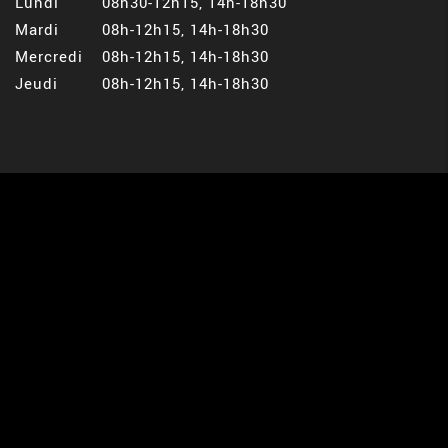
Lundi
08h30-12h15, 14h-18h30
Mardi
08h-12h15, 14h-18h30
Mercredi
08h-12h15, 14h-18h30
Jeudi
08h-12h15, 14h-18h30