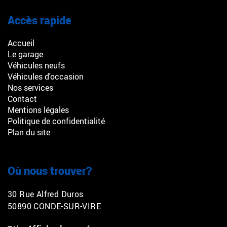
Accès rapide
Accueil
Le garage
Véhicules neufs
Véhicules d'occasion
Nos services
Contact
Mentions légales
Politique de confidentialité
Plan du site
Où nous trouver?
30 Rue Alfred Duros
50890 CONDE-SUR-VIRE