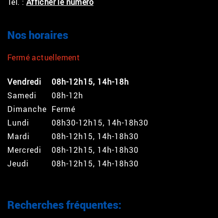
Tél. :
Afficher le numéro
Nos horaires
Fermé actuellement
Vendredi
08h-12h15, 14h-18h
Samedi
08h-12h
Dimanche
Fermé
Lundi
08h30-12h15, 14h-18h30
Mardi
08h-12h15, 14h-18h30
Mercredi
08h-12h15, 14h-18h30
Jeudi
08h-12h15, 14h-18h30
Recherches fréquentes: