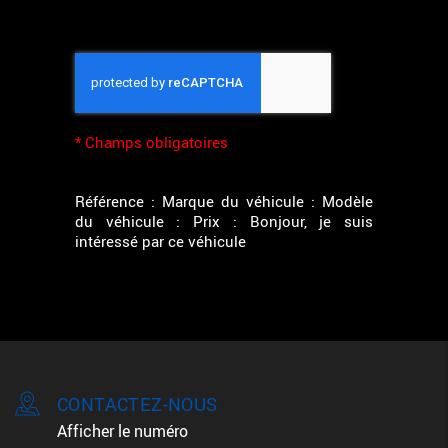
*
Champs obligatoires
Référence : Marque du véhicule : Modèle
du véhicule : Prix : Bonjour, je suis
intéressé par ce véhicule
CONTACTEZ-NOUS
Afficher le numéro