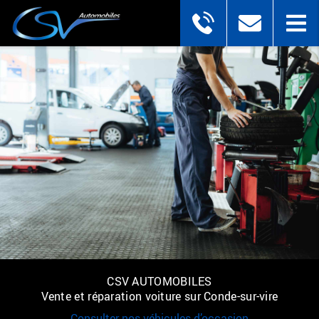
CSV AUTOMOBILES
Vente et réparation voiture sur Conde-sur-vire
Consulter nos véhicules d’occasion