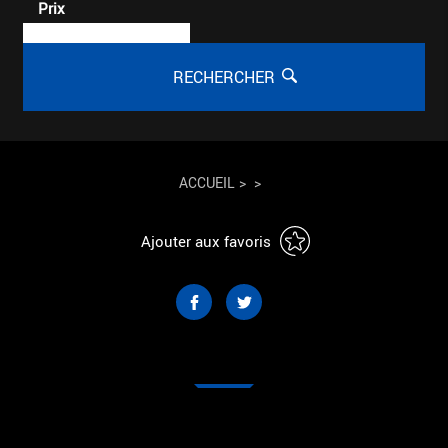
Prix
RECHERCHER
ACCUEIL
>
>
Ajouter aux favoris