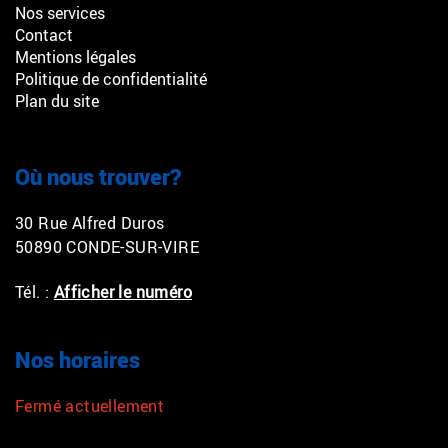
Nos services
Contact
Mentions légales
Politique de confidentialité
Plan du site
Où nous trouver?
30 Rue Alfred Duros
50890 CONDE-SUR-VIRE
Tél. :
Afficher le numéro
Nos horaires
Fermé actuellement