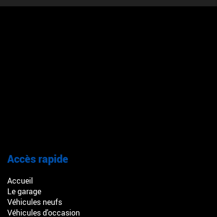
Accès rapide
Accueil
Le garage
Véhicules neufs
Véhicules d'occasion