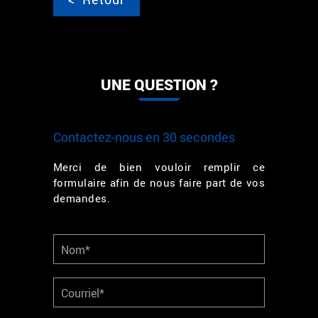
UNE QUESTION ?
Contactez-nous en 30 secondes
Merci de bien vouloir remplir ce
formulaire afin de nous faire part de vos
demandes.