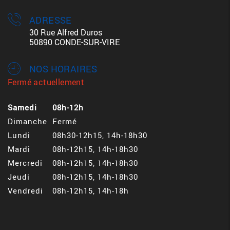
ADRESSE
30 Rue Alfred Duros
50890 CONDE-SUR-VIRE
NOS HORAIRES
Fermé actuellement
Samedi
08h-12h
Dimanche
Fermé
Lundi
08h30-12h15, 14h-18h30
Mardi
08h-12h15, 14h-18h30
Mercredi
08h-12h15, 14h-18h30
Jeudi
08h-12h15, 14h-18h30
Vendredi
08h-12h15, 14h-18h