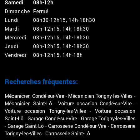
Samedi
08h-12h
Dimanche
Fermé
Lundi
08h30-12h15, 14h-18h30
Mardi
08h-12h15, 14h-18h30
Mercredi
08h-12h15, 14h-18h30
Jeudi
08h-12h15, 14h-18h30
Vendredi
08h-12h15, 14h-18h
Recherches fréquentes:
Mécanicien Condé-sur-Vire
Mécanicien Torigny-les-Villes
Mécanicien Saint-Lô
Voiture occasion Condé-sur-Vire
Voiture occasion Torigny-les-Villes
Voiture occasion
Saint-Lô
Garage Condé-sur-Vire
Garage Torigny-les-Villes
Garage Saint-Lô
Carrosserie Condé-sur-Vire
Carrosserie
Torigny-les-Villes
Carrosserie Saint-Lô