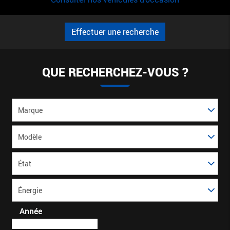
Effectuer une recherche
QUE RECHERCHEZ-VOUS ?
Marque
Modèle
*
État
Énergie
Année