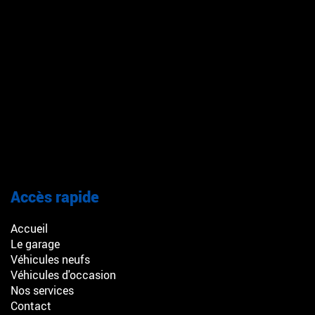
Accès rapide
Accueil
Le garage
Véhicules neufs
Véhicules d'occasion
Nos services
Contact