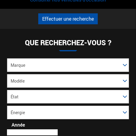
Effectuer une recherche
QUE RECHERCHEZ-VOUS ?
Marque
Modèle
*
État
Énergie
Année