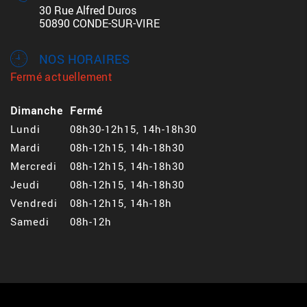
30 Rue Alfred Duros
50890 CONDE-SUR-VIRE
NOS HORAIRES
Fermé actuellement
Dimanche
Fermé
Lundi
08h30-12h15, 14h-18h30
Mardi
08h-12h15, 14h-18h30
Mercredi
08h-12h15, 14h-18h30
Jeudi
08h-12h15, 14h-18h30
Vendredi
08h-12h15, 14h-18h
Samedi
08h-12h