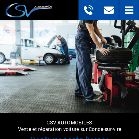
CSV AUTOMOBILES
Vente et réparation voiture sur Conde-sur-vire
Consulter nos véhicules d’occasion