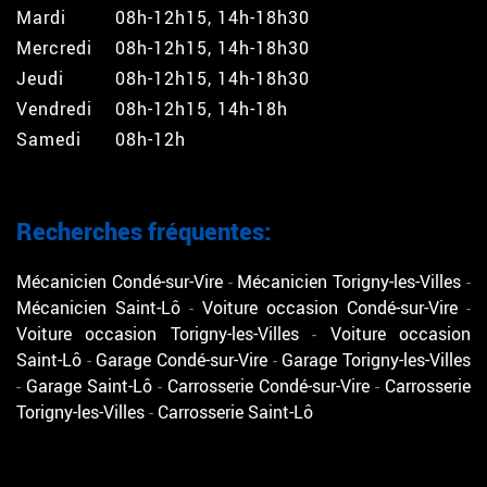
Mardi
08h-12h15, 14h-18h30
Mercredi
08h-12h15, 14h-18h30
Jeudi
08h-12h15, 14h-18h30
Vendredi
08h-12h15, 14h-18h
Samedi
08h-12h
Recherches fréquentes:
Mécanicien Condé-sur-Vire
Mécanicien Torigny-les-Villes
Mécanicien Saint-Lô
Voiture occasion Condé-sur-Vire
Voiture occasion Torigny-les-Villes
Voiture occasion
Saint-Lô
Garage Condé-sur-Vire
Garage Torigny-les-Villes
Garage Saint-Lô
Carrosserie Condé-sur-Vire
Carrosserie
Torigny-les-Villes
Carrosserie Saint-Lô