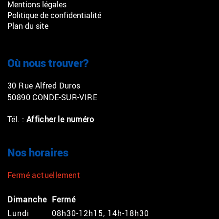
Mentions légales
Politique de confidentialité
Plan du site
Où nous trouver?
30 Rue Alfred Duros
50890 CONDE-SUR-VIRE
Tél. :
Afficher le numéro
Nos horaires
Fermé actuellement
Dimanche
Fermé
Lundi
08h30-12h15, 14h-18h30