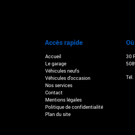
Accès rapide
Où
Accueil
30 
Le garage
508
Véhicules neufs
Tél.
Véhicules d'occasion
Nos services
Contact
Mentions légales
Politique de confidentialité
Plan du site