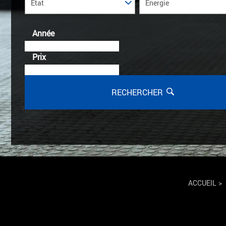
Année
Prix
RECHERCHER
ACCUEIL
>