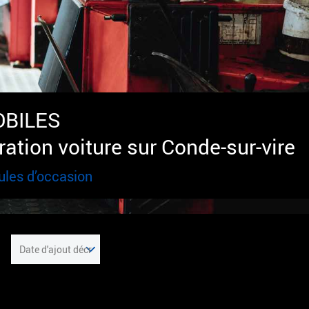
BILES
ration voiture sur Conde-sur-vire
ules d’occasion