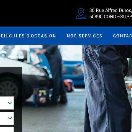
30 Rue Alfred Duros,
50890 CONDE-SUR-
VÉHICULES D'OCCASION
NOS SERVICES
CONTA